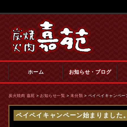
ホーム
お知らせ・ブログ
炭火焼肉 嘉苑
>
お知らせ一覧
>
未分類
>
ペイペイキャンペー
ペイペイキャンペーン始まりました