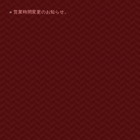
«
営業時間変更のお知らせ。