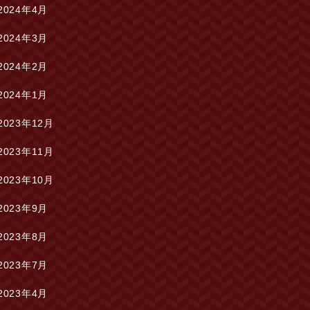
2024年4月
2024年3月
2024年2月
2024年1月
2023年12月
2023年11月
2023年10月
2023年9月
2023年8月
2023年7月
2023年4月