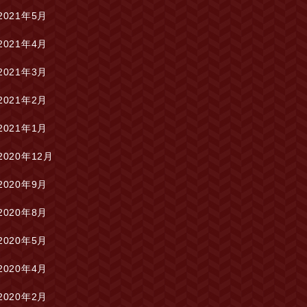
2021年5月
2021年4月
2021年3月
2021年2月
2021年1月
2020年12月
2020年9月
2020年8月
2020年5月
2020年4月
2020年2月