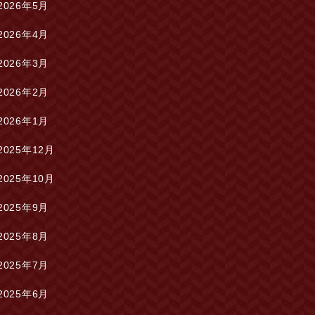
2026年5月
2026年4月
2026年3月
2026年2月
2026年1月
2025年12月
2025年10月
2025年9月
2025年8月
2025年7月
2025年6月