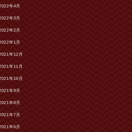
2022年4月
2022年3月
2022年2月
2022年1月
2021年12月
2021年11月
2021年10月
2021年9月
2021年8月
2021年7月
2021年6月