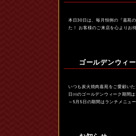
本日30日は、毎月恒例の『嘉苑
た！ お客様のご来店を心よりお
ゴールデンウィー
いつも炭火焼肉嘉苑をご愛顧いただ
日㈰のゴールデンウィーク期間は1
～5月5日の期間はランチメニュ