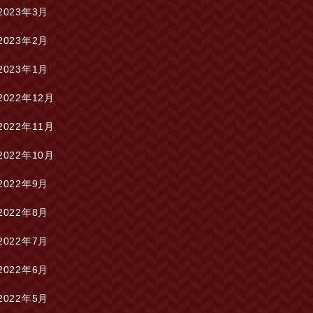
2023年3月
2023年2月
2023年1月
2022年12月
2022年11月
2022年10月
2022年9月
2022年8月
2022年7月
2022年6月
2022年5月