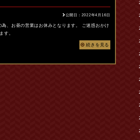
公開日：2022年4月16日
スの為、お昼の営業はお休みとなります。 ご迷惑おかけ
ます。
続きを見る