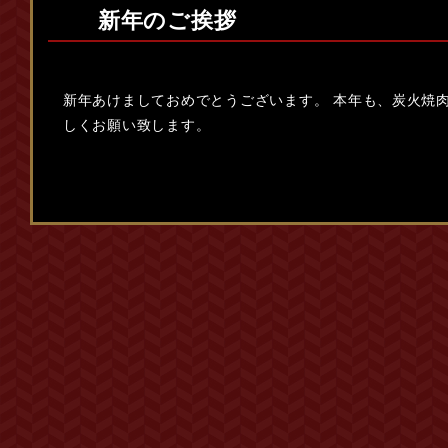
新年のご挨拶
新年あけましておめでとうございます。 本年も、炭火焼肉
しくお願い致します。