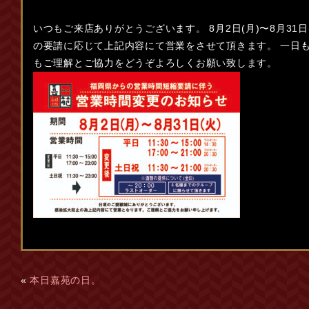
いつもご来店ありがとうございます。 8月2日(月)〜8月31
の要請に応じて上記内容にて営業をさせて頂きます。 一日
もご理解とご協力をどうぞよろしくお願い致します。
«
本日嘉苑の日。