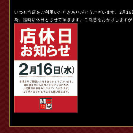
いつも当店をご利用いただきありがとうございます。2月1
為、臨時店休日とさせて頂きます。ご迷惑をおかけしますが