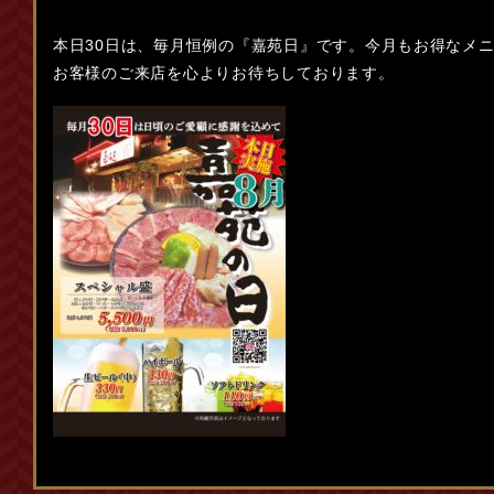
本日30日は、毎月恒例の『嘉苑日』です。今月もお得なメ
お客様のご来店を心よりお待ちしております。